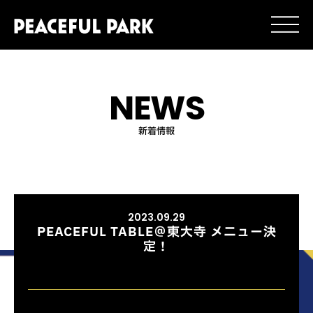
NEWS
新着情報
2023.09.29
PEACEFUL TABLE＠東大寺 メニュー決
定！