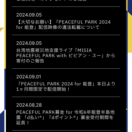
2024.09.05
【大切なお願い】「PEACEFUL PARK 2024
for 能登」配信映像の違法転載について
2024.09.05
台湾地震被災地支援ライブ「MISIA
PEACEFUL PARK with ビビアン・スー」から
寄付のご報告
2024.09.01
「PEACEFUL PARK 2024 for 能登」本日より
1ヶ月間限定で配信開始！
2024.08.28
PEACEFUL PARK募金 for 令和6年能登半島地
震 「d払い®」「dポイント®︎」募金受付期間を
延長！