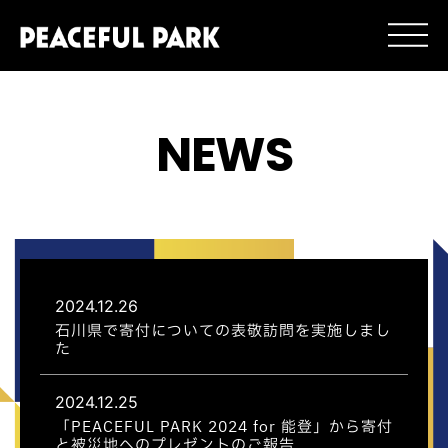
NEWS
2024.12.26
石川県で寄付についての表敬訪問を実施しまし
た
2024.12.25
「PEACEFUL PARK 2024 for 能登」から寄付
と被災地へのプレゼントのご報告