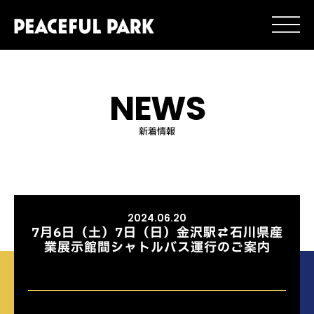
NEWS
新着情報
2024.06.20
7月6日（土）7日（日）金沢駅⇄石川県産
業展示館間シャトルバス運行のご案内