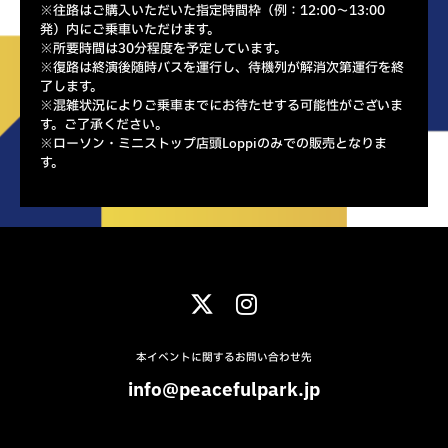
※往路はご購入いただいた指定時間枠（例：12:00～13:00
発）内にご乗車いただけます。
※所要時間は30分程度を予定しています。
※復路は終演後随時バスを運行し、待機列が解消次第運行を終
了します。
※混雑状況によりご乗車までにお待たせする可能性がございま
す。ご了承ください。
※ローソン・ミニストップ店頭Loppiのみでの販売となりま
す。
本イベントに関するお問い合わせ先
info@peacefulpark.jp