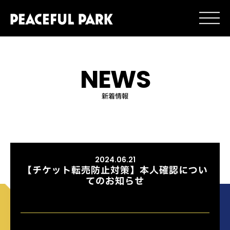
NEWS
新着情報
2024.06.21
【チケット転売防止対策】本人確認につい
てのお知らせ