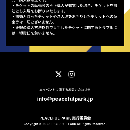
売・購入は禁止です。
・チケットの転売等の不正購入が発覚した場合、チケットを無
効とし入場をお断りいたします。
・無効となったチケットやご入場をお断りしたチケットへの返
金等は一切ございません。
・正規の購入方法以外で入手したチケットに関するトラブルに
は一切責任を負いません。
本イベントに関するお問い合わせ先
info@peacefulpark.jp
PEACEFUL PARK 実行委員会
Copyright © 2023 PEACEFUL PARK All Rights Reserved.